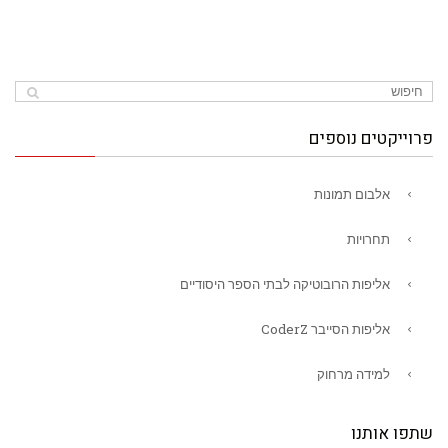
פרוייקטים נוספים
אלבום תמונות
תחרויות
אליפות הרובוטיקה לבתי הספר היסודיים
אליפות הסייבר CoderZ
למידה מרחוק
שתפו אותנו