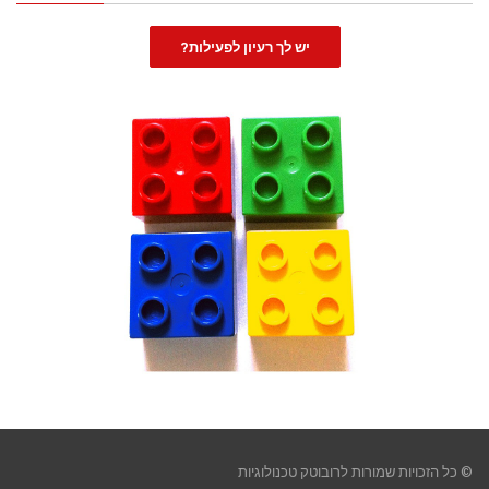
יש לך רעיון לפעילות?
© כל הזכויות שמורות לרובוטק טכנולוגיות