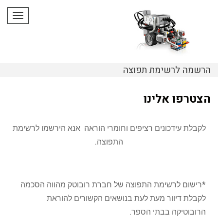
תפריט
הרשמה לרשימת תפוצה
הצטרפו אלינו
לקבלת עידכונים רציפים וחומרי הוראה אנא הירשמו לרשימת
התפוצה.
*רישום לרשימת התפוצה של חברת רובוטק מהווה הסכמה
לקבלת דיוור מעת לעת בנושאים הקשורים להוראת
הרובוטיקה בבתי הספר.