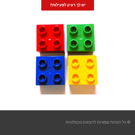
יש לך רעיון לפעילות?
© כל הזכויות שמורות לרובוטק טכנולוגיות