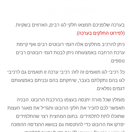
בערכה שלפניכם תמצאו חלקי לגו רבים, הארוזים בשקיות.
(
לפירוט החלקים בערכה
).
ניתן להרכיב מחלקים אלה דגמי רובוטים רבים ואף קיימת
ערכת הרחבה באמצעותה ניתן לבנות דגמי רובוטים רבים
נוספים.
כל רכיבי לגו תואמים זה לזה: רכיבי ערכה זו תואמים גם לרכיבי
לגו בהם נתקלתם בעבר, שיחקתם בהם ובניתם באמצעותם
דגמים נפלאים.
מומלץ שכל מורה יתנסה בעצמו בהרכבת הרובוט. הבניה
תאפשר לכם להכיר את חלקי הרובוט ותגדיל את מאגר העצות
שתוכלו לתת לתלמידים. בתום המחצית רצוי שהתלמידים
יפרקו את הרובוט כדי להתנסות גם בנושא ההנדסה ההפוכה