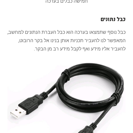
חמישה כבלים בערכה
כבל נתונים
כבל נוסף שתמצאו בערכה הוא כבל העברת הנתונים למחשב,
המאפשר לנו להעביר תכניות אותן בנינו אל בקר הרובוט,
להעביר אליו מידע ואף לקבל מידע רב מן הבקר.