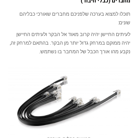
מחברים (כבלי חיבור)
תוכלו למצוא בערכה שלפניכם מחברים שאורכי כבליהם
שונים:
לעיתים החיישן יהיה קרוב מאוד אל הבקר ולעיתים החיישן
יהיה ממוקם במרחק גדול יותר מן הבקר. בהתאם למרחק זה,
נקבע מהו אורך הכבל של המחבר בו נשתמש.