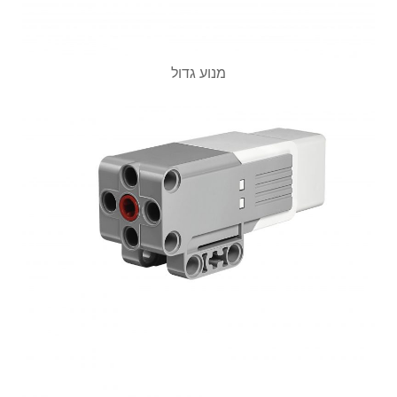
מנוע גדול