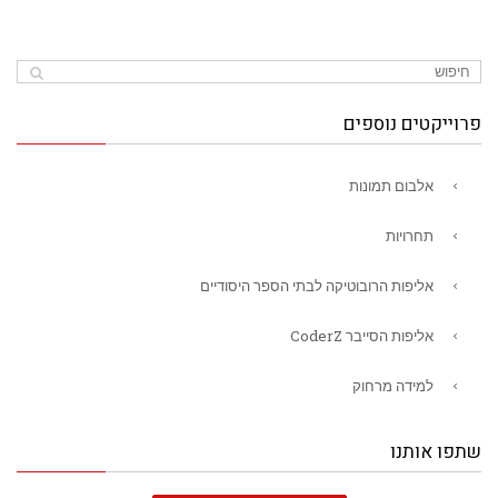
פרוייקטים נוספים
אלבום תמונות
תחרויות
אליפות הרובוטיקה לבתי הספר היסודיים
אליפות הסייבר CoderZ
למידה מרחוק
שתפו אותנו