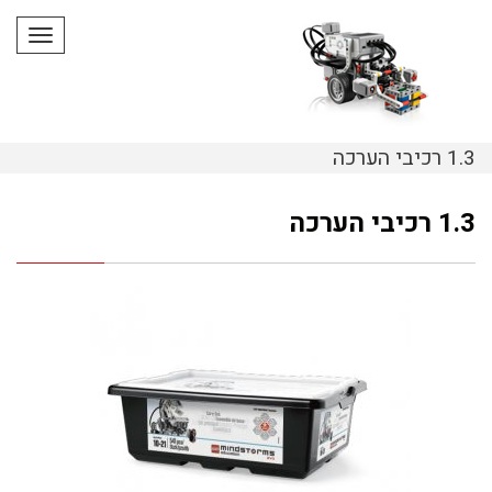
תפריט
1.3 רכיבי הערכה
1.3 רכיבי הערכה