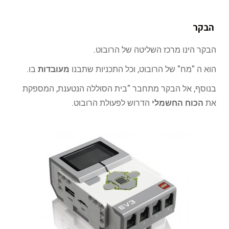
הבקר
הבקר הינו מרכז השליטה של הרובוט.
הוא ה "מח" של הרובוט, וכל התכניות שתבנו
מעובדות
בו.
בנוסף, אל הבקר מתחבר "בית הסוללה הנטענת, המספקת
את
הכוח החשמלי
הדרוש לפעולת הרובוט.