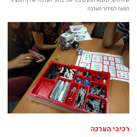
הצעה לסידור הערכה.
רכיבי הערכה