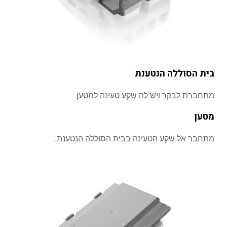
בית הסוללה הנטענת
מתחברת לבקר ויש לה שקע טעינה למטען.
מטען
מתחבר אל שקע הטעינה בבית הסוללה הנטענת.