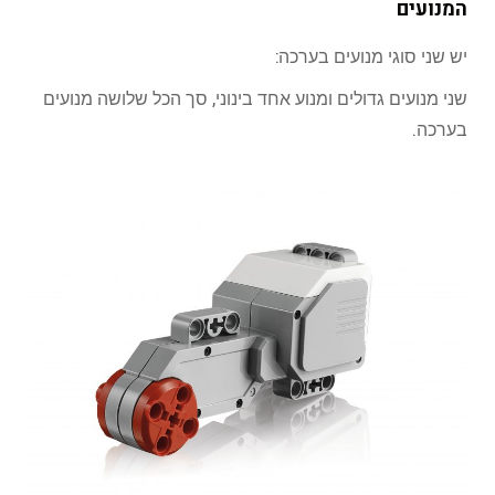
המנועים
יש שני סוגי מנועים בערכה:
שני מנועים גדולים ומנוע אחד בינוני, סך הכל שלושה מנועים
בערכה.