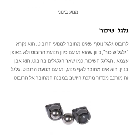
מנוע בינוני
גלגל "שיכור"
לרובוט גלגל נוסף שאינו מחובר למנועי הרובוט. הוא נקרא
"גלגל שיכור", כיוון שהוא נע עם כיוון תנועת הרובוט ולא באופן
עצמאי. הגלגל השיכור, כמו שאר הגלגלים ברובוט, הוא אבן
בניין. הוא אינו מחובר לאף מנוע, ונע עם תנועת הרובוט. גלגל
זה מורכב מכדור מתכת היושב במבנה המחובר אל הרובוט.