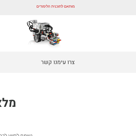
מותאם לתוכנית הלימודים
צרו עימנו קשר
מלא
נשמח לסייע לכם בכל