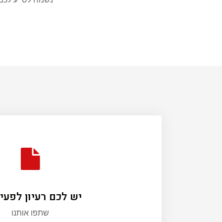
יש לכם רעיון לפעי
שתפו אותנו