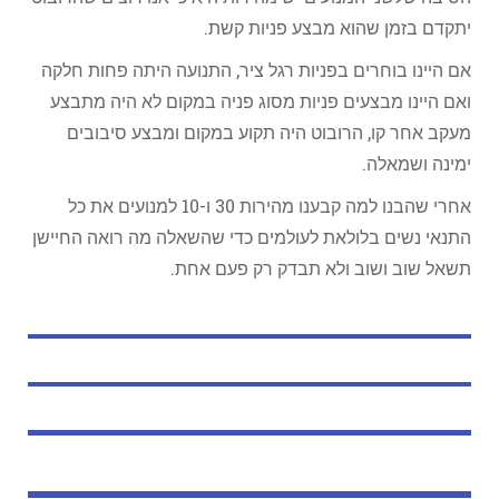
יתקדם בזמן שהוא מבצע פניות קשת.
אם היינו בוחרים בפניות רגל ציר, התנועה היתה פחות חלקה
ואם היינו מבצעים פניות מסוג פניה במקום לא היה מתבצע
מעקב אחר קו, הרובוט היה תקוע במקום ומבצע סיבובים
ימינה ושמאלה.
אחרי שהבנו למה קבענו מהירות 30 ו-10 למנועים את כל
התנאי נשים בלולאת לעולמים כדי שהשאלה מה רואה החיישן
תשאל שוב ושוב ולא תבדק רק פעם אחת.