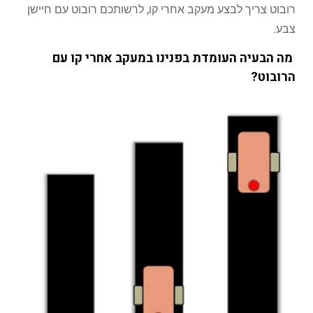
רובוט צריך לבצע מעקב אחרי קו, לרשותכם רובוט עם חיישן
צבע.
מה הבעיה העומדת בפנינו במעקב אחרי קו עם
הרובוט?