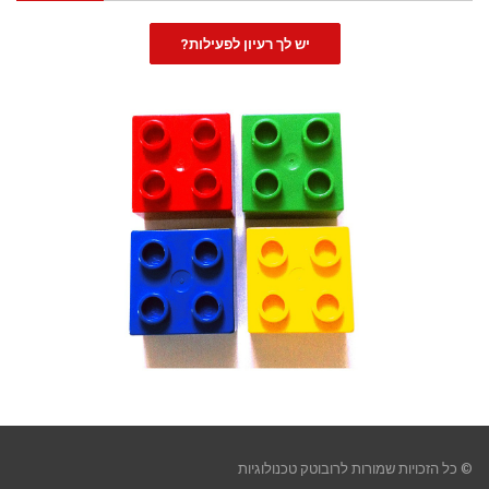
יש לך רעיון לפעילות?
© כל הזכויות שמורות לרובוטק טכנולוגיות