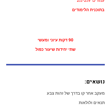
עמודים 211-219
בתוכנית הלימודים
90 דקות עיוני ומעשי
שתי יחידות שיעור כפול
נושאים:
מעקב אחר קו בדרך של זהות צבע
תנאים ולולאות