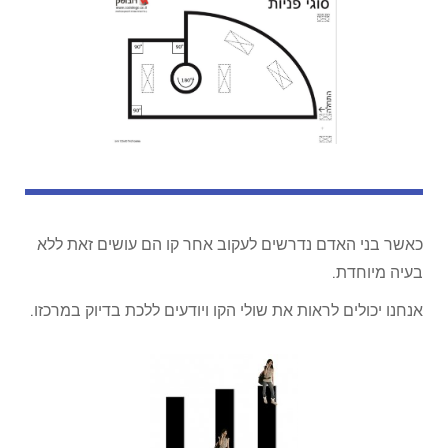
כאשר בני האדם נדרשים לעקוב אחר קו הם עושים זאת ללא
בעיה מיוחדת.
אנחנו יכולים לראות את שולי הקו ויודעים ללכת בדיוק במרכזו.