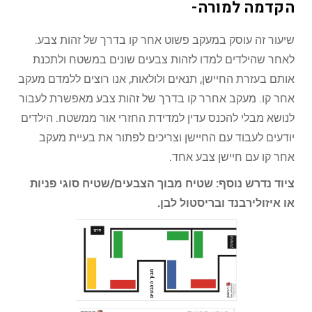
הקדמה למורה-
שיעור זה עוסק במעקב פשוט אחר קו בדרך של זהות צבע.
לאחר שהילדים למדו לזהות צבעים שונים במשטח ולתכנת
אותם בעזרת החיישן, תנאים ולולאות, אנו רוצים ללמדם מעקב
אחר קו. מעקב אחרר קו בדרך של זהות צבע מאפשרת לעבור
לנושא מבלי להכנס עדין למדידת החזרי אור ממשטח. הילדים
יודעים לעבוד עם החיישן וצריכים לפתור את בעיית מעקב
אחר קו עם חיישן צבע אחד.
ציוד נדרש נוסף: שטיח מבוך הצבעים/שטיח סוגי פניות
או איזולירבנד ובריסטול לבן.