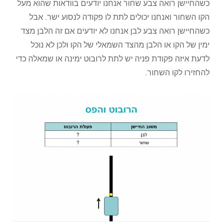
כשהחיישן רואה צבע שחור אנחנו יודעים בוודאות שהוא מעל
הקו השחור ואנחנו יכולים לתת לו פקודה לנסוע ישר. אבל
כשהחיישן רואה צבע לבן אנחנו לא יודעים אם זה הלבן מצד
ימין של הקו או הלבן מהצד השמאלי של הקו ולכן לא נוכל
לדעת איזה פקודת פניה יש לתת לרובוט ימינה או שמאלה כדי
להחזירו לקו השחור.