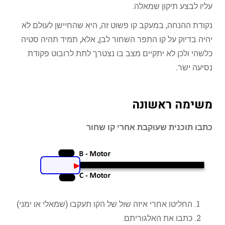
עליו לבצע תיקון שמאלה.
נקודת ההנחה, במעקב קו פשוט זה, היא שהחיישן לעולם לא
יהיה בדיוק על קו התפר השחור לבן, אלא, תמיד תהיה סטיה
כלשהי ולכן לא יתקיים מצב בו נצטרך לתת לרובוט פקודת
נסיעה ישר.
משימה ראשונה
כתבו תוכנית שעוקבת אחרי קו שחור
החליטו אחרי איזה שול של הקו תעקבו (שמאלי או ימני)
כתבו את האלגוריתם.