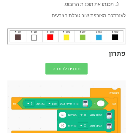
תכנתו את תוכנית הרובוט.
לעזרתכם מצורפת שוב טבלת הצבעים
פתרון
תוכנית להורדה