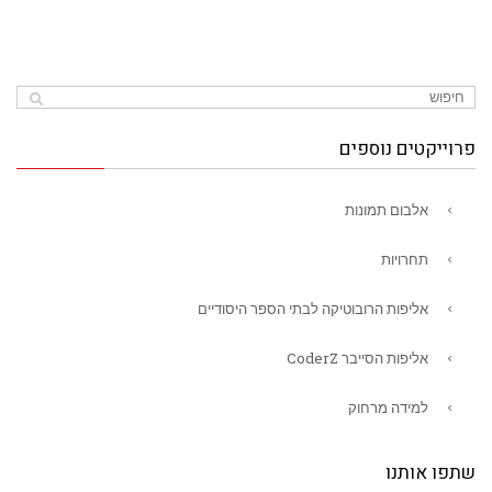
פרוייקטים נוספים
אלבום תמונות
תחרויות
אליפות הרובוטיקה לבתי הספר היסודיים
אליפות הסייבר CoderZ
למידה מרחוק
שתפו אותנו