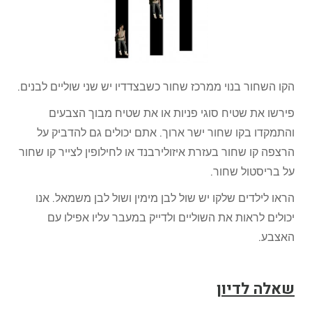
הקו השחור בנוי ממרכז שחור כשבצדדיו יש שני שוליים לבנים.
פירשו את שטיח סוגי פניות או את שטיח מבוך הצבעים
והתמקדו בקו שחור ישר ארוך. אתם יכולים גם להדביק על
הרצפה קו שחור בעזרת איזולירבנד או לחילופין לצייר קו שחור
על בריסטול שחור.
הראו לילדים שלקו יש שול לבן מימין ושול לבן משמאל. אנו
יכולים לראות את השוליים ולדייק במעבר עליו אפילו עם
האצבע.
שאלה לדיון