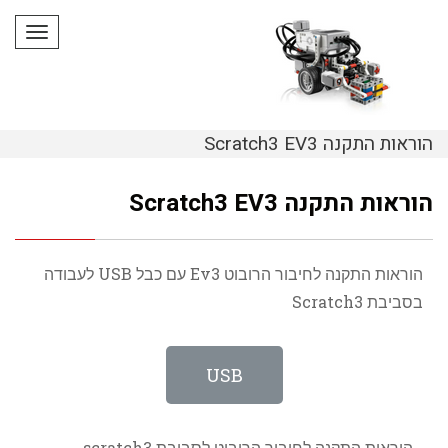
תפריט
הוראות התקנה Scratch3 EV3
הוראות התקנה Scratch3 EV3
הוראות התקנה לחיבור הרובוט Ev3 עם כבל USB לעבודה
בסביבת Scratch3
USB
הוראות התקנה לחיבור הרובוט לסביבת scratch3