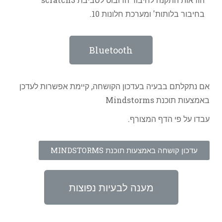
בחיבור בלותות' ומערכת חלונות 10.
Bluetooth
אם נתקלתם בבעיה בעדכון הקושחה, קיימת אפשרות לעדכן
באמצעות תוכנת Mindstorms
עבדו על פי הדף המצורף.
עדכון קושחה באמצעות תוכנת MINDSTORMS
מענה לבעיות נפוצות